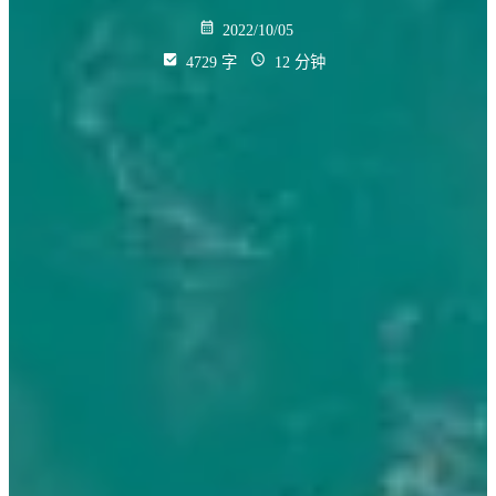
2022/10/05
4729 字
12 分钟