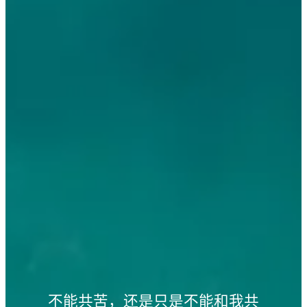
不能共苦，还是只是不能和我共