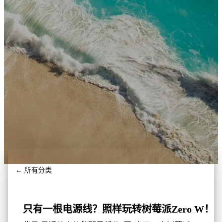
← 所有分类
只有一根电源线？照样玩转树莓派Zero W！