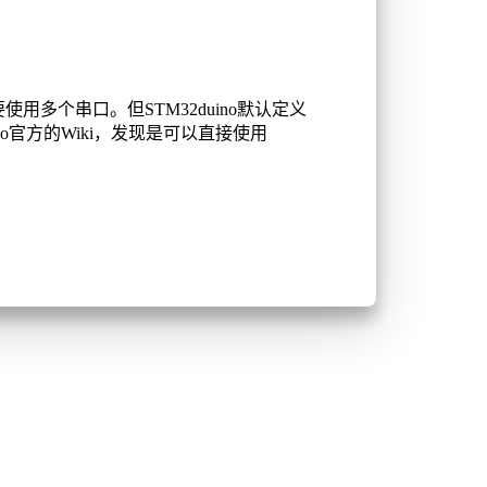
使用多个串口。但STM32duino默认定义
no官方的Wiki，发现是可以直接使用