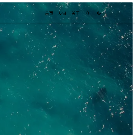
首页
友链
关于