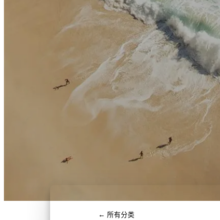
← 所有分类