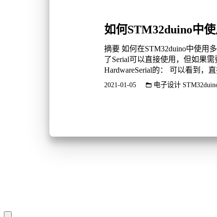
如何STM32duino
摘要 如何在STM32duino中
了Serial可以直接使用，但如果
HardwareSerial的： 可以看到
2021-01-05
电子设计
STM32duin