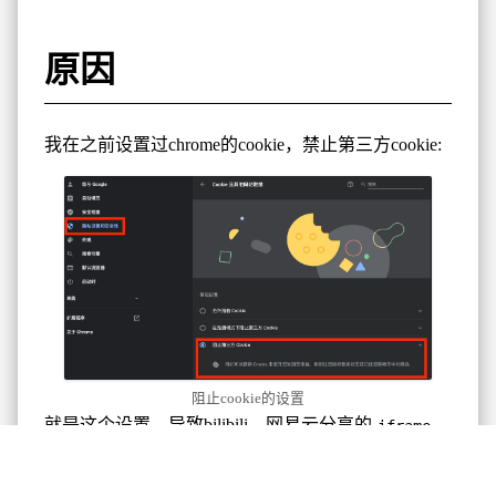
原因
我在之前设置过chrome的cookie，禁止第三方cookie:
阻止cookie的设置
就是这个设置，导致bilibili、网易云分享的
iframe
无法正常显示，不太清楚，为什么youtube是好使
的。