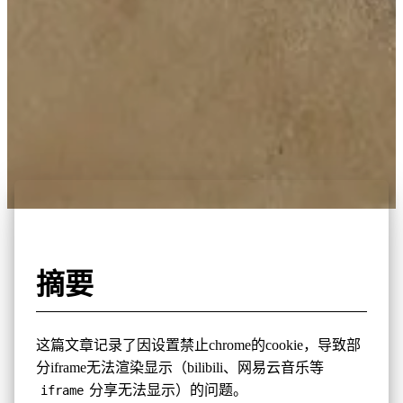
摘要
这篇文章记录了因设置禁止chrome的cookie，导致部
分iframe无法渲染显示（bilibili、网易云音乐等
分享无法显示）的问题。
iframe