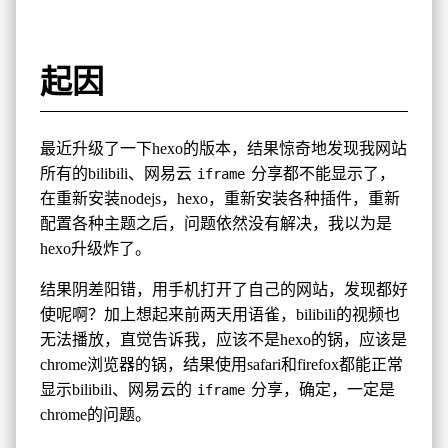
起因
最近升级了一下hexo的版本，结果惊奇地发现我网站
所有的bilibili、网易云
分享都不能显示了，
iframe
在重新安装nodejs，hexo，重新安装各种插件，重新
配置各种主题之后，问题依然没有解决，我以为是
hexo升级炸了。
结果阴差阳错，用手机打开了自己的网站，发现都好
使呢啊？加上想起来前两天用语雀，bilibili的视频也
无法播放，直觉告诉我，应该不是hexo的锅，应该是
chrome浏览器的锅，结果使用safari和firefox都能正常
显示bilibili、网易云的
分享，确定，一定是
iframe
chrome的问题。