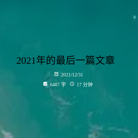
2021年的最后一篇文章
_
2021/12/31
6487 字
17 分钟