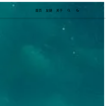
首页
友链
关于