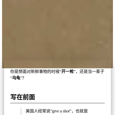
你是想面对新鲜事物的时候“
开一枪
”，还是当一辈子
“
乌龟
”？
写在前面
美国人经常说“give a shot”，也就是