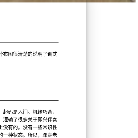
分布图很清楚的说明了调式
破，起码是入门。机缘巧合，
，灌输了很多关于即兴伴奏
上没有的。没有一些常识性
的一种状态。所以，邓垚老