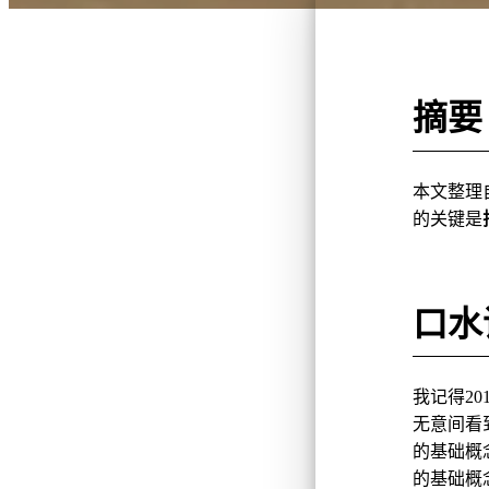
摘要
本文整理
的关键是
口水
我记得2
无意间看
的基础概
的基础概