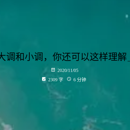
大调和小调，你还可以这样理解
2020/11/05
2309 字
6 分钟