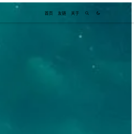
首页
友链
关于