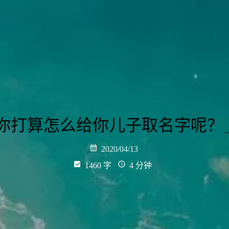
你打算怎么给你儿子取名字呢？
2020/04/13
1460 字
4 分钟