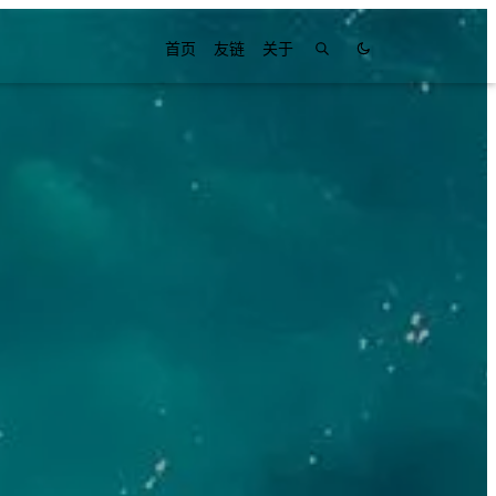
首页
友链
关于