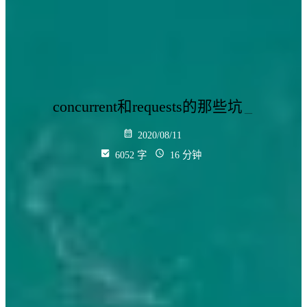
concurrent和requests的那些坑
_
2020/08/11
6052 字
16 分钟