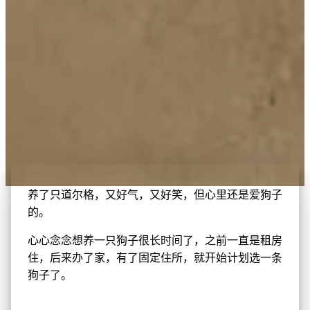
养了只道尔格，又好气，又好笑，但心里还是爱狗子
的。
心心念念想养一只狗子很长时间了，之前一直是租房
住，后来办了家，有了固定住所，就开始计划选一条
狗子了。