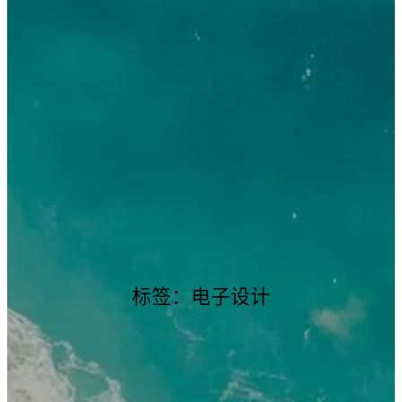
标签：电子设计