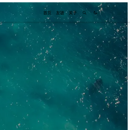
首页
友链
关于