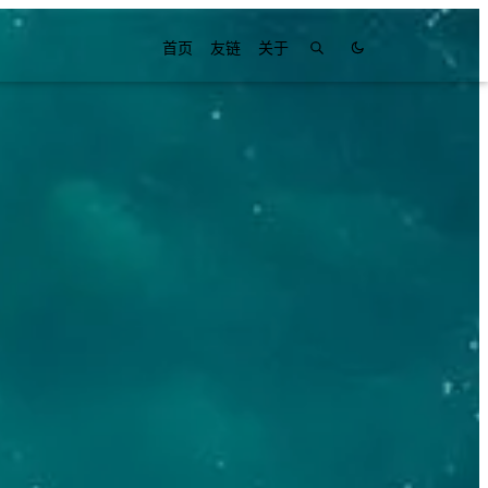
首页
友链
关于