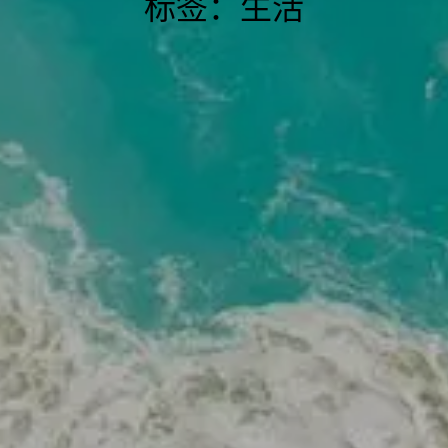
标签：生活